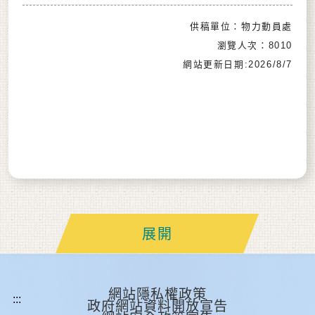
供稿單位：物力動員處
瀏覽人次：8010
網站更新日期:2026/8/7
展開
網站隱私權政策
政府網站資料開放宣告