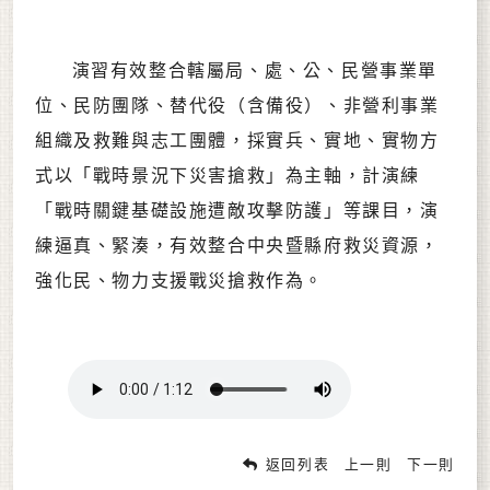
演習有效整合轄屬局、處、公、民營事業單
位、民防團隊、替代役（含備役）、非營利事業
組織及救難與志工團體，採實兵、實地、實物方
式以「戰時景況下災害搶救」為主軸，計演練
「戰時關鍵基礎設施遭敵攻擊防護」等課目，演
練逼真、緊湊，有效整合中央暨縣府救災資源，
強化民、物力支援戰災搶救作為。
返回列表
上一則
下一則