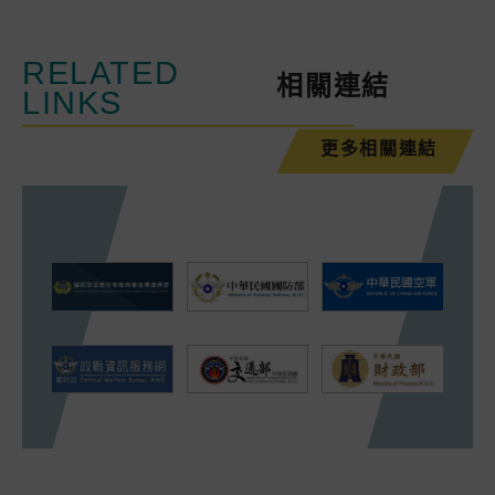
RELATED
相關連結
LINKS
更多相關連結