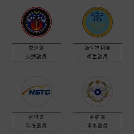
交通部
衛生福利部
交通動員
衛生動員
國科會
國防部
科技動員
軍事動員