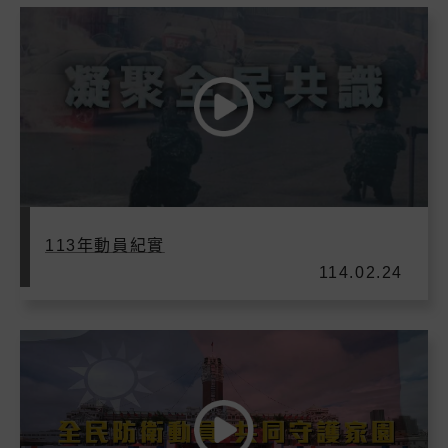
113年動員紀實
114.02.24