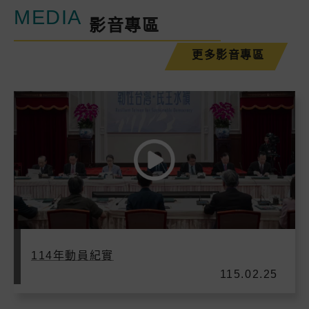
MEDIA
影音專區
更多影音專區
114年動員紀實
115.02.25