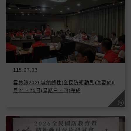
115.07.03
雲林縣2026城鎮韌性(全民防衛動員)演習於6
月24、25日(星期三、四)完成