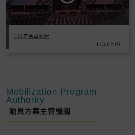
112年動員紀實
113.02.07
Mobilization Program
Authority
動員方案主管機關