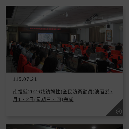
115.07.21
南投縣2026城鎮韌性(全民防衛動員)演習於7
月1、2日(星期三、四)完成