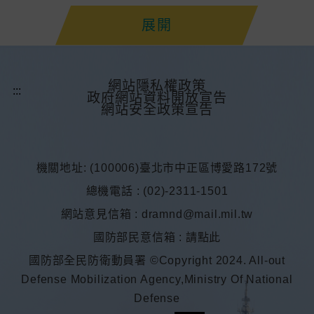
展開
網站隱私權政策
政府網站資料開放宣告
網站安全政策宣告
機關地址: (100006)臺北市中正區博愛路172號
總機電話 : (02)-2311-1501
網站意見信箱 :
dramnd@mail.mil.tw
國防部民意信箱 :
請點此
國防部全民防衛動員署 ©Copyright 2024. All-out
Defense Mobilization Agency,Ministry Of National
Defense