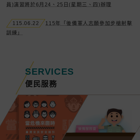
員)演習將於6月24、25日(星期三、四)辦理
115.06.22
115年「後備軍人志願參加步槍射擊
訓練」
SERVICES
便民服務