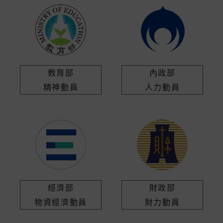
教育部
內政部
精神動員
人力動員
經濟部
財政部
物資經濟動員
財力動員