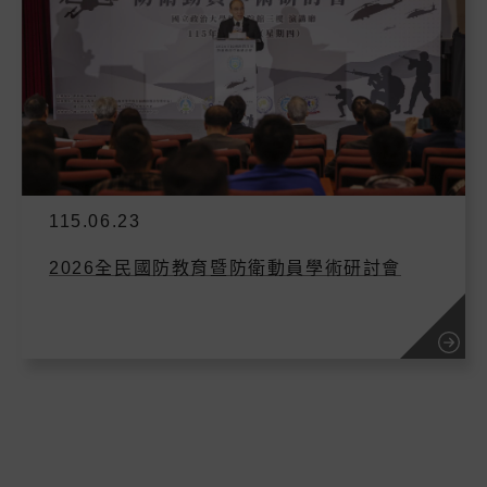
115.06.23
2026全民國防教育暨防衛動員學術研討會