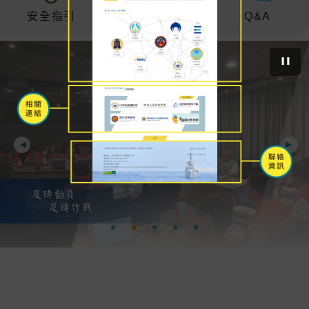
安全指引
Q&A
下載專區