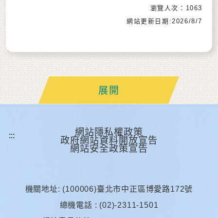
瀏覽人次：1063
網站更新日期:2026/8/7
展開
網站隱私權政策
政府網站資料開放宣告
網站安全政策宣告
機關地址: (100006)臺北市中正區博愛路172號
總機電話 : (02)-2311-1501