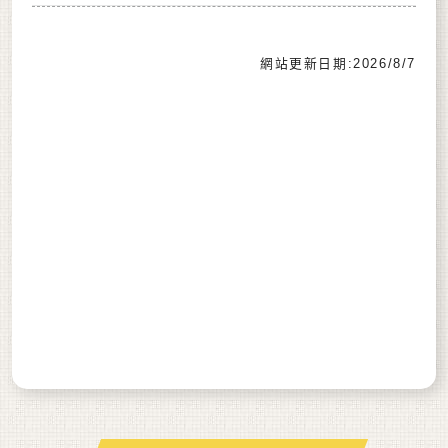
網站更新日期:2026/8/7