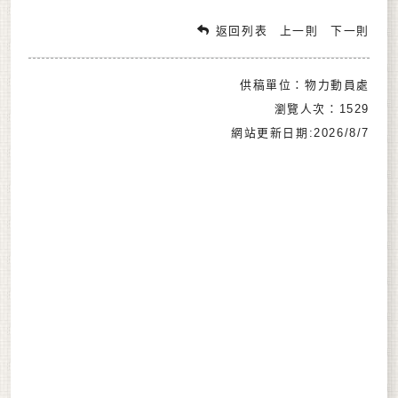
返回列表
上一則
下一則
供稿單位：物力動員處
瀏覽人次：1529
網站更新日期:2026/8/7