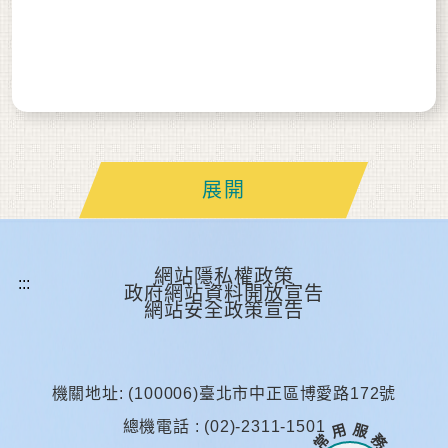
展開
網站隱私權政策
政府網站資料開放宣告
網站安全政策宣告
機關地址: (100006)臺北市中正區博愛路172號
總機電話 : (02)-2311-1501
常 用 服 務