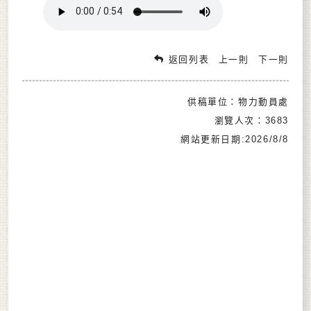
返回列表
上一則
下一則
供稿單位：物力動員處
瀏覽人次：3683
網站更新日期:2026/8/8