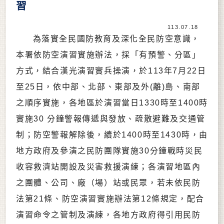
習
113.07.18
為落實全民國防教育及深化全民防空意識，
本署依防空演習實施辦法，採「有預警、分區」
方式，結合漢光演習實兵操演，於113年7月22日
至25日，依中部、北部、東部及外(離)島、南部
之順序實施，各地區於演習當日1330時至1400時
實施30 分鐘警報傳遞與發放、疏散避難及交通管
制；防空警報解除後，續於1400時至1430時，由
地方政府及參演之民防團隊實施30分鐘戰時災民
收容救濟站開設及災害救援演練；各演習地區內
之團體、公司、廠（場）站或民眾，若未依民防
法第21條、防空演習實施辦法第12條規定，配合
演習命令之管制及演練，各地方政府得引用民防