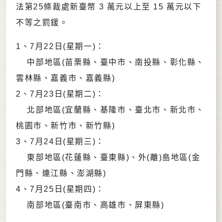
法第25條裁處新臺幣 3 萬元以上至 15 萬元以下
不等之罰鍰。
1、7月22日(星期一)：
中部地區(苗栗縣、臺中市、南投縣、彰化縣、
雲林縣、嘉義市、嘉義縣)
2、7月23日(星期二)：
北部地區(宜蘭縣、基隆市、臺北市、新北市、
桃園市、新竹市、新竹縣)
3、7月24日(星期三)：
東部地區(花蓮縣、臺東縣)、外(離)島地區(金
門縣、連江縣、澎湖縣)
4、7月25日(星期四)：
南部地區(臺南市、高雄市、屏東縣)