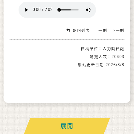
返回列表
上一則
下一則
供稿單位：人力動員處
瀏覽人次：20493
網站更新日期:2026/8/8
展開