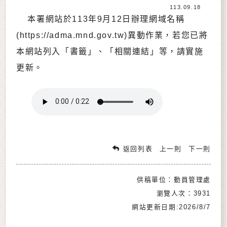
113.09.18
本署網站於113年9月12日辦理網域名稱
(https://adma.mnd.gov.tw)異動作業，若您已將
本網站列入「書籤」、「相關連結」等，請實施
更新。
返回列表
上一則
下一則
供稿單位：動員管理處
瀏覽人次：3931
網站更新日期:2026/8/7