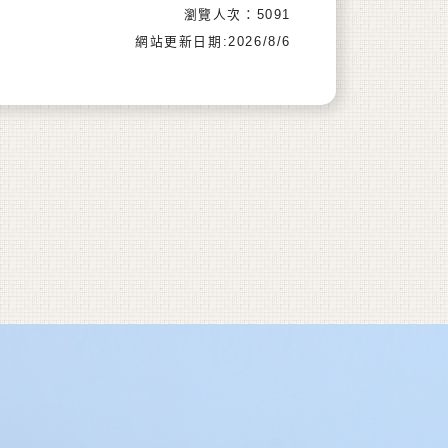
瀏覽人次：5091
網站更新日期:2026/8/6