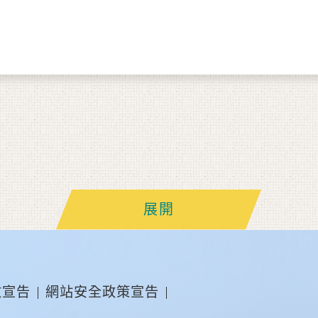
展開
放宣告
網站安全政策宣告