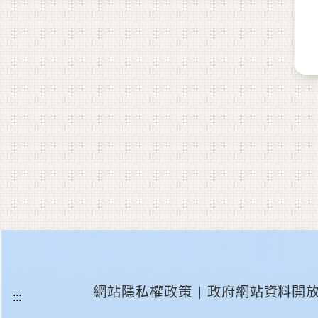
網站隱私權政策
政府網站資料開