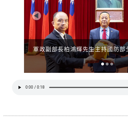
Previous
軍政副部長柏鴻輝先生主持國防部