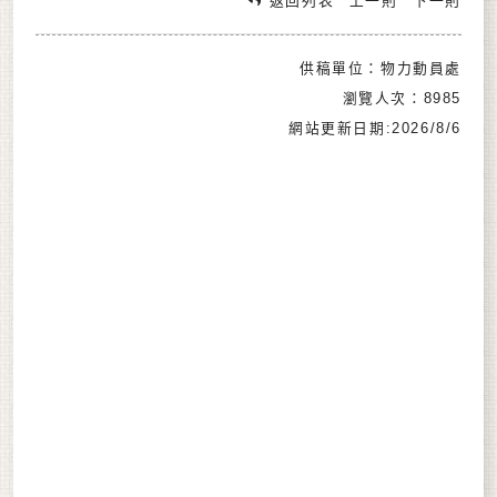
返回列表
上一則
下一則
供稿單位：物力動員處
瀏覽人次：8985
網站更新日期:2026/8/6