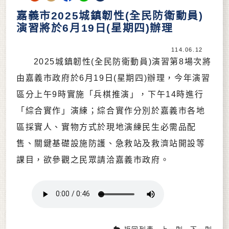
嘉義市2025城鎮韌性(全民防衛動員)
演習將於6月19日(星期四)辦理
114.06.12
2025城鎮韌性(全民防衛動員)演習第8場次將
由嘉義市政府於6月19日(星期四)辦理，今年演習
區分上午9時實施「兵棋推演」，下午14時進行
「綜合實作」演練；綜合實作分別於嘉義市各地
區採實人、實物方式於現地演練民生必需品配
售、關鍵基礎設施防護、急救站及救濟站開設等
課目，欲參觀之民眾請洽嘉義市政府。