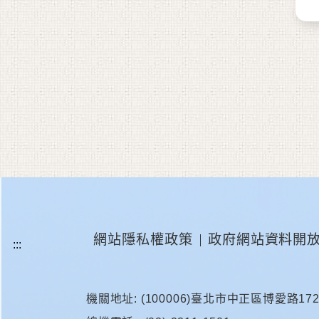
網站隱私權政策
政府網站資料開
機關地址: (100006)臺北市中正區博愛路17