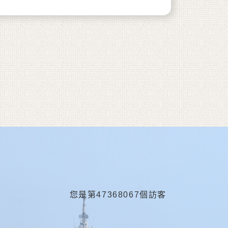
您是第47368067個訪客