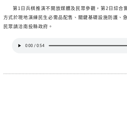
第1日兵棋推演不開放媒體及民眾參觀，第2日綜合實
方式於現地演練民生必需品配售、關鍵基礎設施防護、
民眾請洽南投縣政府。