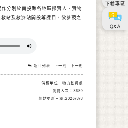
下載專區
作分別於南投縣各地區採實人、實物
急救站及救濟站開設等課目，欲參觀之
Q&A
返回列表
上一則
下一則
供稿單位：物力動員處
瀏覽人次：3689
網站更新日期:2026/8/8