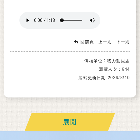
回前頁
上一則
下一則
供稿單位：物力動員處
瀏覽人次：644
網站更新日期:2026/8/10
展開