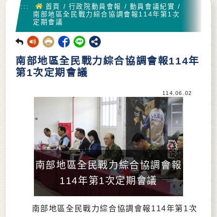
首頁
:::
首頁
/
行政院動員會報
/
動員會議紀實
/
南部地區全民戰力綜合協調會報114年第1次
定期會議
回前頁
南部地區全民戰力綜合協調會報114年
第1次定期會議
114.06.02
南部地區全民戰力綜合協調會報
114年第1次定期會議
南部地區全民戰力綜合協調會報114年第1次