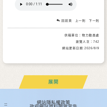
回前頁
上一則
下一則
供稿單位：物力動員處
瀏覽人次：742
網站更新日期:2026/8/9
展開
網站隱私權政策
政府網站資料開放宣告