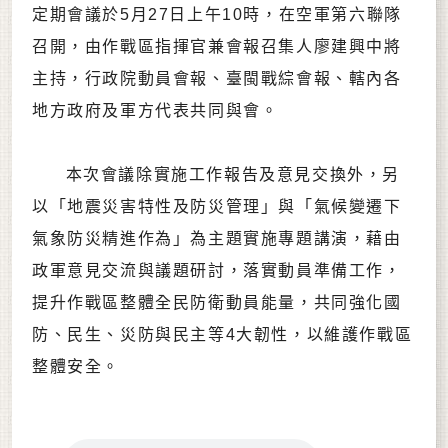
定期會議於5月27日上午10時，在空軍第六聯隊
召開，由作戰區指揮官兼會報召集人廖建興中將
主持，行政院動員會報、臺閩戰綜會報、轄內各
地方政府及軍方代表共同與會。
本次會議除實施工作報告及意見交換外，另
以「地震災害特性及防災管理」與「氣候變遷下
氣象防災精進作為」為主題實施專題講演，藉由
政軍意見交流與議題研討，落實動員準備工作，
提升作戰區整體全民防衛動員能量，共同強化國
防、民生、災防與民主等4大韌性，以維護作戰區
整體安全。