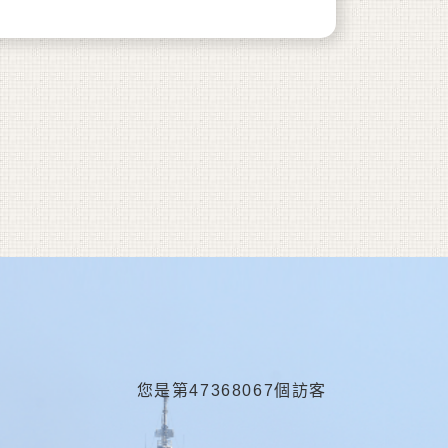
您是第47368067個訪客