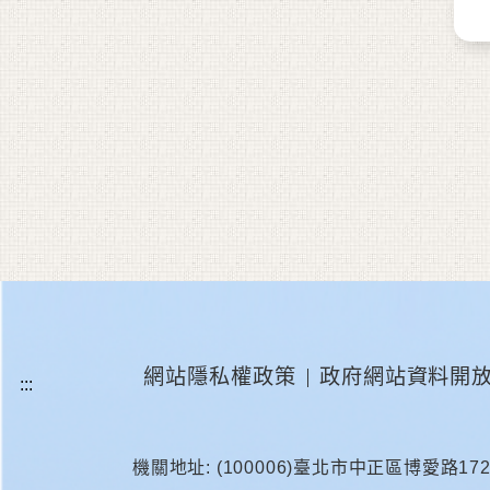
網站隱私權政策
政府網站資料開
機關地址: (100006)臺北市中正區博愛路17