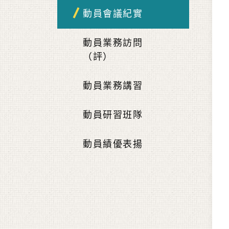
動員會議紀實
動員業務訪問
（評）
動員業務講習
動員研習班隊
動員績優表揚