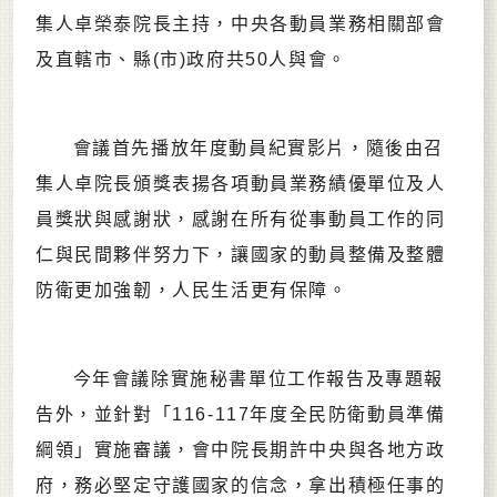
集人卓榮泰院長主持，中央各動員業務相關部會
及直轄市、縣(市)政府共50人與會。
會議首先播放年度動員紀實影片，隨後由召
集人卓院長頒獎表揚各項動員業務績優單位及人
員獎狀與感謝狀，感謝在所有從事動員工作的同
仁與民間夥伴努力下，讓國家的動員整備及整體
防衛更加強韌，人民生活更有保障。
今年會議除實施秘書單位工作報告及專題報
告外，並針對「116-117年度全民防衛動員準備
綱領」實施審議，會中院長期許中央與各地方政
府，務必堅定守護國家的信念，拿出積極任事的