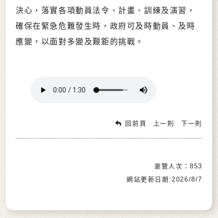
決心，落實各項動員法令、計畫、訓練及演習，
確保在緊急危難發生時，政府可及時動員、及時
應變，以面對多變及艱鉅的挑戰。
回前頁
上一則
下一則
瀏覽人次：853
網站更新日期:2026/8/7